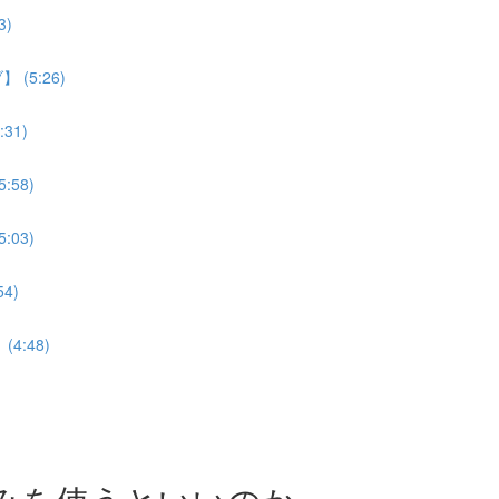
)
5:26)
31)
58)
03)
4)
:48)