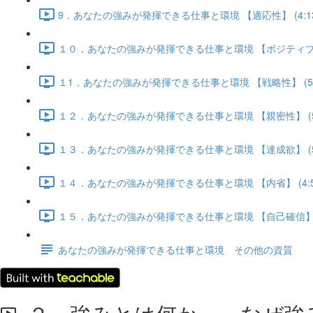
9．あなたの強みが発揮できる仕事と環境 【適応性】 (4:13
１０．あなたの強みが発揮できる仕事と環境 【ポジティブ】 (
１1．あなたの強みが発揮できる仕事と環境 【戦略性】 (5:
１２．あなたの強みが発揮できる仕事と環境 【親密性】 (5:
１３．あなたの強みが発揮できる仕事と環境 【達成欲】 (5:
１４．あなたの強みが発揮できる仕事と環境 【内省】 (4:5
１５．あなたの強みが発揮できる仕事と環境 【自己確信】 (4
あなたの強みが発揮できる仕事と環境 その他の資質