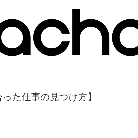
合った仕事の見つけ方】